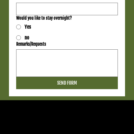
Would you like to stay overnight?
Yes
no
Remarks/Requests
SEND FORM